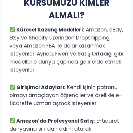
KURSUMUZU KİMLER
ALMALI?
Küresel Kazanç Modelleri:
Amazon, eBay,
Etsy ve Shopify üzerinden Dropshipping
veya Amazon FBA ile dolar kazanmak
isteyenler. Ayrıca, Fiverr ve Satış Ortaklığı gibi
modellerle dünya çapında gelir elde etmek
isteyenler.
Girişimci Adayları:
Kendi işinin patronu
olmayı amaçlayan öğrenciler ve özellikle e-
ticarette uzmanlaşmak isteyenler.
Amazon’da Profesyonel Satış:
E-ticaret
dünyasına sıfırdan adım atarak