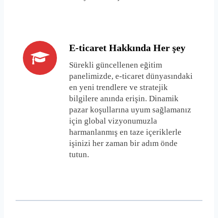
E-ticaret Hakkında Her şey
Sürekli güncellenen eğitim
panelimizde, e-ticaret dünyasındaki
en yeni trendlere ve stratejik
bilgilere anında erişin. Dinamik
pazar koşullarına uyum sağlamanız
için global vizyonumuzla
harmanlanmış en taze içeriklerle
işinizi her zaman bir adım önde
tutun.