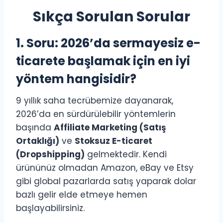
Sıkça Sorulan Sorular
1. Soru: 2026’da sermayesiz e-
ticarete başlamak için en iyi
yöntem hangisidir?
9 yıllık saha tecrübemize dayanarak,
2026’da en sürdürülebilir yöntemlerin
başında
Affiliate Marketing (Satış
Ortaklığı)
ve
Stoksuz E-ticaret
(Dropshipping)
gelmektedir. Kendi
ürününüz olmadan Amazon, eBay ve Etsy
gibi global pazarlarda satış yaparak dolar
bazlı gelir elde etmeye hemen
başlayabilirsiniz.