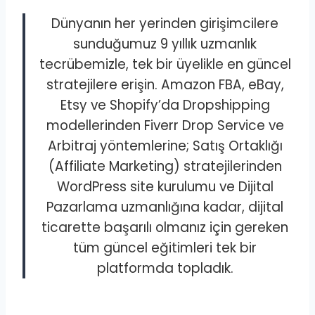
Dünyanın her yerinden girişimcilere
sunduğumuz 9 yıllık uzmanlık
tecrübemizle, tek bir üyelikle en güncel
stratejilere erişin. Amazon FBA, eBay,
Etsy ve Shopify’da Dropshipping
modellerinden Fiverr Drop Service ve
Arbitraj yöntemlerine; Satış Ortaklığı
(Affiliate Marketing) stratejilerinden
WordPress site kurulumu ve Dijital
Pazarlama uzmanlığına kadar, dijital
ticarette başarılı olmanız için gereken
tüm güncel eğitimleri tek bir
platformda topladık.