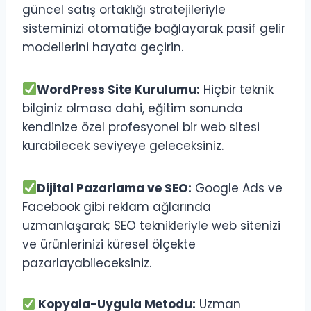
güncel satış ortaklığı stratejileriyle
sisteminizi otomatiğe bağlayarak pasif gelir
modellerini hayata geçirin.
WordPress Site Kurulumu:
Hiçbir teknik
bilginiz olmasa dahi, eğitim sonunda
kendinize özel profesyonel bir web sitesi
kurabilecek seviyeye geleceksiniz.
Dijital Pazarlama ve SEO:
Google Ads ve
Facebook gibi reklam ağlarında
uzmanlaşarak; SEO teknikleriyle web sitenizi
ve ürünlerinizi küresel ölçekte
pazarlayabileceksiniz.
Kopyala-Uygula Metodu:
Uzman