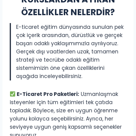
ÖZELLİKLER NELERDİR?
E-ticaret eğitim dünyasında sunulan pek
çok içerik arasından, dürüstlük ve gerçek
başarı odaklı yaklaşımımızla ayrılıyoruz.
Gerçek dışı vaatlerden uzak, tamamen
strateji ve tecrübe odaklı eğitim
sistemimizin öne çıkan özelliklerini
aşağıda inceleyebilirsiniz.
E-Ticaret Pro Paketleri:
Uzmanlaşmak
isteyenler için tüm eğitimleri tek çatıda
topladık. Böylece, size en uygun öğrenme
yolunu kolayca seçebilirsiniz. Ayrıca, her
seviyeye uygun geniş kapsamlı seçenekler
sunuyoruz.