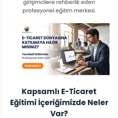
girişimcilere rehberlik eden
profesyonel eğitim merkezi.
Kapsamlı E-Ticaret
Eğitimi İçeriğimizde Neler
Var?