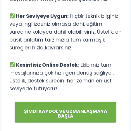
Her Seviyeye Uygun:
Hiçbir teknik bilginiz
veya İngilizceniz olmasa dahi, eğitim
sürecine kolayca dahil olabilirsiniz. Üstelik, en
basit anlatım tarzımızla tüm karmaşık
süreçleri hızla kavrarsınız.
Kesintisiz Online Destek:
Ekibimiz tüm
mesajlarınıza çok hızlı geri dönüş sağlıyor.
Üstelik, destek sürecini her zaman en üst
seviyede tutuyoruz.
ŞİMDİ KAYDOL VE UZMANLAŞMAYA
BAŞLA