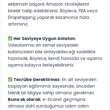
ekibimizin başarılı Amazon stratejilerini
birebir takip edebilirsiniz. Böylece, FBA veya
Dropshipping yaparak kazancınızı hızla
artırırsınız.
Her Seviyeye Uygun Anlatım:
Videolarımızı en temel seviyedeki
kullanıcıların bile anlayabileceği sadelikte
hazırladık. Böylece, kendi hızınızda ve aşama
aşama kolayca ilerleyebilirsiniz.
Tecrübe Gerektirmez:
En alt seviyeden
başlayan eğitimimiz sayesinde, önceden
teknik bir bilgiye sahip olmanız gerekmez.
Buna ek olarak
, e-ticaret geçmişiniz
olmasa dahi sunduğumuz adım adım