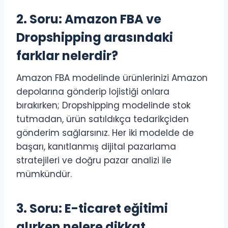
2. Soru: Amazon FBA ve
Dropshipping arasındaki
farklar nelerdir?
Amazon FBA modelinde ürünlerinizi Amazon
depolarına gönderip lojistiği onlara
bırakırken; Dropshipping modelinde stok
tutmadan, ürün satıldıkça tedarikçiden
gönderim sağlarsınız. Her iki modelde de
başarı, kanıtlanmış dijital pazarlama
stratejileri ve doğru pazar analizi ile
mümkündür.
3. Soru: E-ticaret eğitimi
alırken nelere dikkat