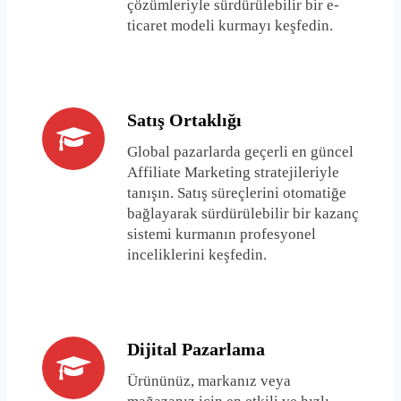
çözümleriyle sürdürülebilir bir e-
ticaret modeli kurmayı keşfedin.
Satış Ortaklığı
Global pazarlarda geçerli en güncel
Affiliate Marketing stratejileriyle
tanışın. Satış süreçlerini otomatiğe
bağlayarak sürdürülebilir bir kazanç
sistemi kurmanın profesyonel
inceliklerini keşfedin.
Dijital Pazarlama
Ürününüz, markanız veya