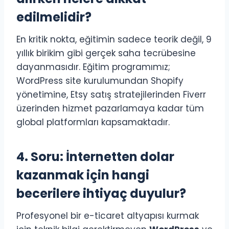
edilmelidir?
En kritik nokta, eğitimin sadece teorik değil, 9
yıllık birikim gibi gerçek saha tecrübesine
dayanmasıdır. Eğitim programımız;
WordPress site kurulumundan Shopify
yönetimine, Etsy satış stratejilerinden Fiverr
üzerinden hizmet pazarlamaya kadar tüm
global platformları kapsamaktadır.
4. Soru: İnternetten dolar
kazanmak için hangi
becerilere ihtiyaç duyulur?
Profesyonel bir e-ticaret altyapısı kurmak