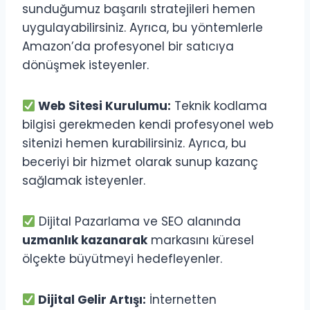
sunduğumuz başarılı stratejileri hemen
uygulayabilirsiniz. Ayrıca, bu yöntemlerle
Amazon’da profesyonel bir satıcıya
dönüşmek isteyenler.
Web Sitesi Kurulumu:
Teknik kodlama
bilgisi gerekmeden kendi profesyonel web
sitenizi hemen kurabilirsiniz. Ayrıca, bu
beceriyi bir hizmet olarak sunup kazanç
sağlamak isteyenler.
Dijital Pazarlama ve SEO alanında
uzmanlık kazanarak
markasını küresel
ölçekte büyütmeyi hedefleyenler.
Dijital Gelir Artışı:
İnternetten