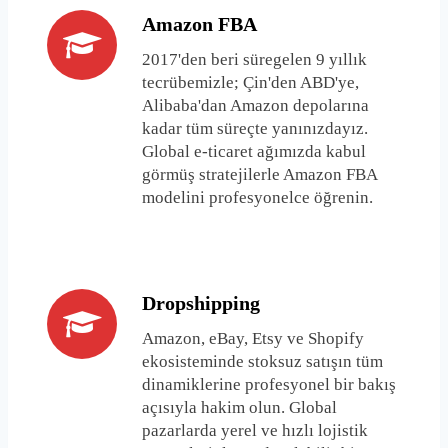
Amazon FBA
2017'den beri süregelen 9 yıllık
tecrübemizle; Çin'den ABD'ye,
Alibaba'dan Amazon depolarına
kadar tüm süreçte yanınızdayız.
Global e-ticaret ağımızda kabul
görmüş stratejilerle Amazon FBA
modelini profesyonelce öğrenin.
Dropshipping
Amazon, eBay, Etsy ve Shopify
ekosisteminde stoksuz satışın tüm
dinamiklerine profesyonel bir bakış
açısıyla hakim olun. Global
pazarlarda yerel ve hızlı lojistik