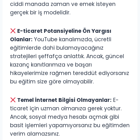
ciddi manada zaman ve emek isteyen
gerçek bir iş modelidir.
E-ticaret Potansiyeline Ön Yargısı
Olanlar:
YouTube kanalımızda, ücretli
eğitimlerde dahi bulamayacağınız
stratejileri şeffafça anlattık. Ancak, güncel
kazanç kanıtlarımıza ve başarı
hikayelerimize rağmen tereddüt ediyorsanız
bu eğitim size göre olmayabilir.
Temel İnternet Bilgisi Olmayanlar:
E-
ticaret için uzman olmanıza gerek yoktur.
Ancak, sosyal medya hesabı açmak gibi
basit işlemleri yapamıyorsanız bu eğitimden
verim alamazsınız.