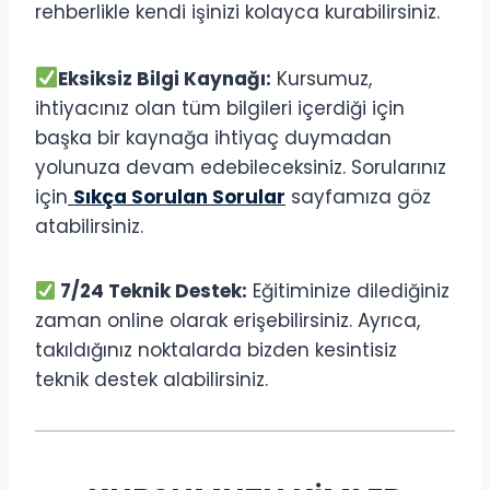
rehberlikle kendi işinizi kolayca kurabilirsiniz.
Eksiksiz Bilgi Kaynağı:
Kursumuz,
ihtiyacınız olan tüm bilgileri içerdiği için
başka bir kaynağa ihtiyaç duymadan
yolunuza devam edebileceksiniz. Sorularınız
için
Sıkça Sorulan Sorular
sayfamıza göz
atabilirsiniz.
7/24 Teknik Destek:
Eğitiminize dilediğiniz
zaman online olarak erişebilirsiniz. Ayrıca,
takıldığınız noktalarda bizden kesintisiz
teknik destek alabilirsiniz.