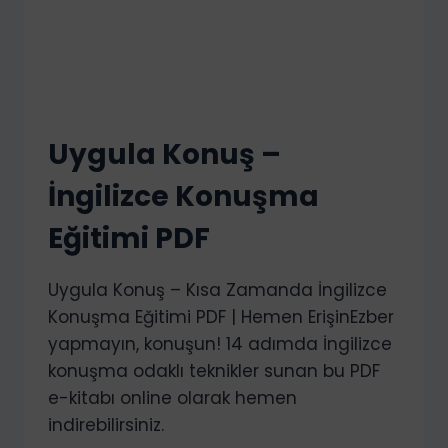
Uygula Konuş –
İngilizce Konuşma
Eğitimi PDF
Uygula Konuş – Kısa Zamanda İngilizce
Konuşma Eğitimi PDF | Hemen ErişinEzber
yapmayın, konuşun! 14 adımda İngilizce
konuşma odaklı teknikler sunan bu PDF
e-kitabı online olarak hemen
indirebilirsiniz.