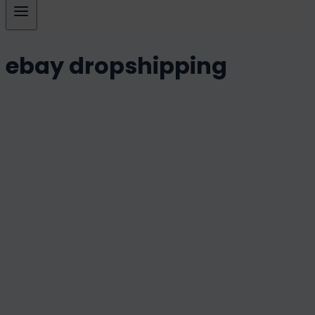
ebay dropshipping