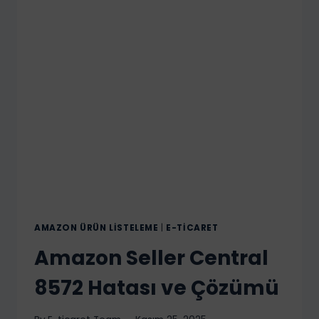
AMAZON ÜRÜN LISTELEME
|
E-TICARET
Amazon Seller Central
8572 Hatası ve Çözümü