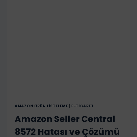
AMAZON ÜRÜN LISTELEME
|
E-TICARET
Amazon Seller Central
8572 Hatası ve Çözümü