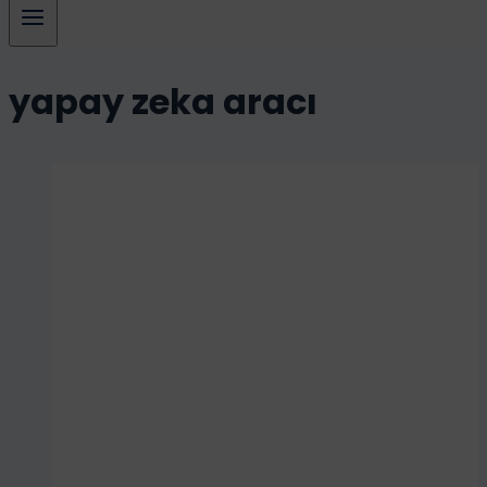
yapay zeka aracı