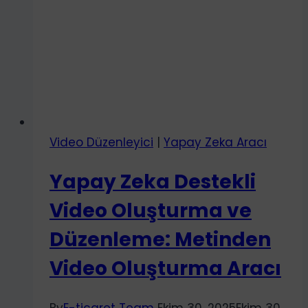
Video Düzenleyici
|
Yapay Zeka Aracı
Yapay Zeka Destekli
Video Oluşturma ve
Düzenleme: Metinden
Video Oluşturma Aracı