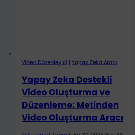
Video Düzenleyici
|
Yapay Zeka Aracı
Yapay Zeka Destekli
Video Oluşturma ve
Düzenleme: Metinden
Video Oluşturma Aracı