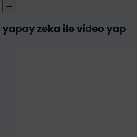
yapay zeka ile video yap