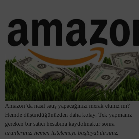
Amazon’da nasıl satış yapacağınızı merak ettiniz mi?
Hemde düşündüğünüzden daha kolay. Tek yapmanız
gereken bir satıcı hesabına kaydolmaktır sonra
ürünlerinizi hemen listelemeye başlayabilirsiniz.