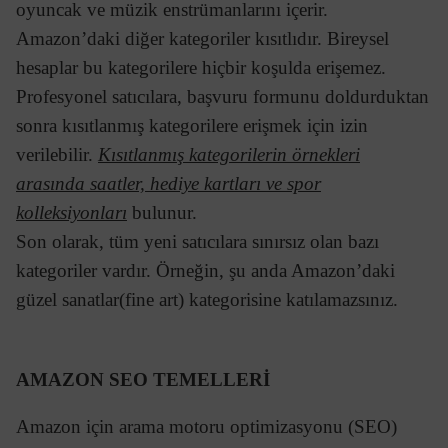
oyuncak ve müzik enstrümanlarını içerir.
Amazon’daki diğer kategoriler kısıtlıdır. Bireysel
hesaplar bu kategorilere hiçbir koşulda erişemez.
Profesyonel satıcılara, başvuru formunu doldurduktan
sonra kısıtlanmış kategorilere erişmek için izin
verilebilir.
Kısıtlanmış kategorilerin örnekleri
arasında saatler, hediye kartları ve spor
kolleksiyonları
bulunur.
Son olarak, tüm yeni satıcılara sınırsız olan bazı
kategoriler vardır. Örneğin, şu anda Amazon’daki
güzel sanatlar(fine art) kategorisine katılamazsınız.
AMAZON SEO TEMELLERİ
Amazon için arama motoru optimizasyonu (SEO)