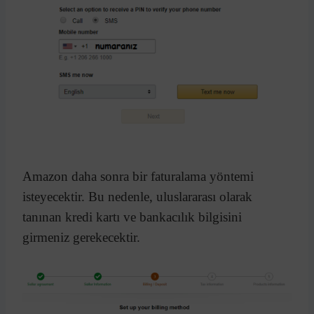
Amazon daha sonra bir faturalama yöntemi
isteyecektir. Bu nedenle, uluslararası olarak
tanınan kredi kartı ve bankacılık bilgisini
girmeniz gerekecektir.