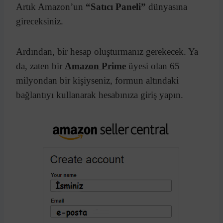
Artık Amazon’un
“Satıcı Paneli”
dünyasına
gireceksiniz.
Ardından, bir hesap oluşturmanız gerekecek. Ya
da, zaten bir
Amazon Prime
üyesi olan 65
milyondan bir kişiyseniz, formun altındaki
bağlantıyı kullanarak hesabınıza giriş yapın.