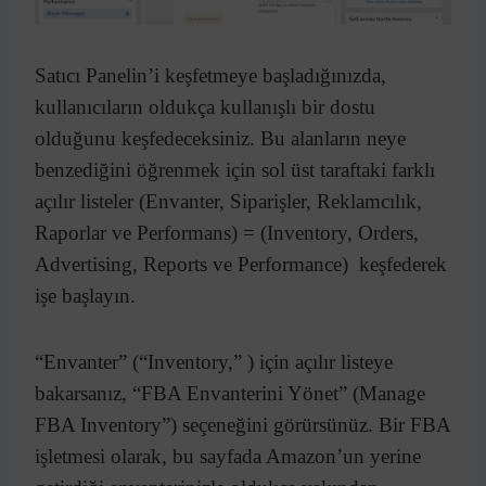
Satıcı Panelin’i keşfetmeye başladığınızda,
kullanıcıların oldukça kullanışlı bir dostu
olduğunu keşfedeceksiniz. Bu alanların neye
benzediğini öğrenmek için sol üst taraftaki farklı
açılır listeler (Envanter, Siparişler, Reklamcılık,
Raporlar ve Performans) = (Inventory, Orders,
Advertising, Reports ve Performance) keşfederek
işe başlayın.
“Envanter” (“Inventory,” ) için açılır listeye
bakarsanız, “FBA Envanterini Yönet” (Manage
FBA Inventory”) seçeneğini görürsünüz. Bir FBA
işletmesi olarak, bu sayfada Amazon’un yerine