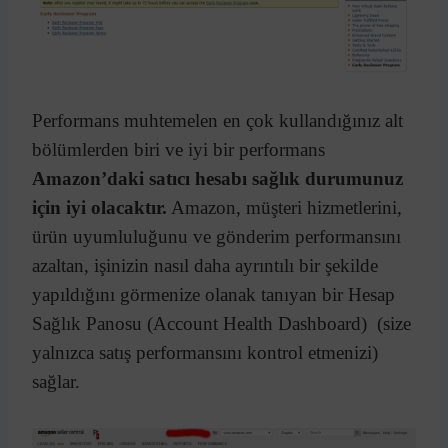
Performans muhtemelen en çok kullandığınız alt
bölümlerden biri ve iyi bir performans
Amazon’daki satıcı hesabı sağlık durumunuz
için iyi olacaktır.
Amazon, müşteri hizmetlerini,
ürün uyumluluğunu ve gönderim performansını
azaltan, işinizin nasıl daha ayrıntılı bir şekilde
yapıldığını görmenize olanak tanıyan bir Hesap
Sağlık Panosu (Account Health Dashboard) (size
yalnızca satış performansını kontrol etmenizi)
sağlar.