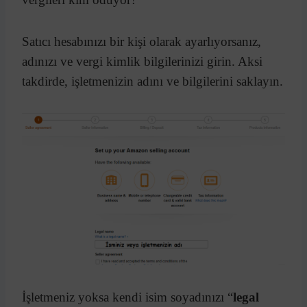
Satıcı hesabınızı bir kişi olarak ayarlıyorsanız,
adınızı ve vergi kimlik bilgilerinizi girin. Aksi
takdirde, işletmenizin adını ve bilgilerini saklayın.
İşletmeniz yoksa kendi isim soyadınızı “
legal