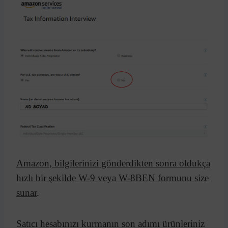
Amazon, bilgilerinizi gönderdikten sonra oldukça
hızlı bir şekilde W-9 veya W-8BEN formunu size
sunar
.
Satıcı hesabınızı kurmanın son adımı ürünleriniz