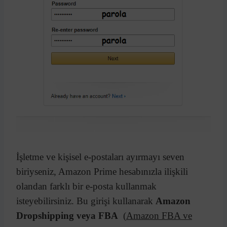
İşletme ve kişisel e-postaları ayırmayı seven
biriyseniz, Amazon Prime hesabınızla ilişkili
olandan farklı bir e-posta kullanmak
isteyebilirsiniz. Bu girişi kullanarak
Amazon
Dropshipping veya FBA
(
Amazon FBA ve