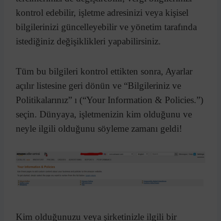
kontrol edebilir, işletme adresinizi veya kişisel
bilgilerinizi güncelleyebilir ve yönetim tarafında
istediğiniz değişiklikleri yapabilirsiniz.
Tüm bu bilgileri kontrol ettikten sonra, Ayarlar
açılır listesine geri dönün ve “Bilgileriniz ve
Politikalarınız” ı (“Your Information & Policies.”)
seçin. Dünyaya, işletmenizin kim olduğunu ve
neyle ilgili olduğunu söyleme zamanı geldi!
Kim olduğunuzu veya şirketinizle ilgili bir