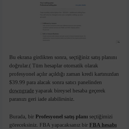
Bu ekrana girdikten sonra, seçtiğiniz satış planını
doğrular.( Tüm hesaplar otomatik olarak
profesyonel açılır açıldığı zaman kredi kartınızdan
$39.99 para alacak sonra satıcı panelinden
downgrade
yaparak bireysel hesaba geçerek
paranızı geri iade alabilirsiniz.
Burada, bir
Profesyonel satış planı
seçtiğimizi
göreceksiniz. FBA yapacaksanız bir
FBA hesabı