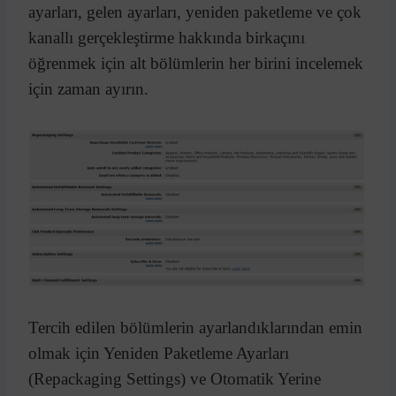
ayarları, gelen ayarları, yeniden paketleme ve çok
kanallı gerçekleştirme hakkında birkaçını
öğrenmek için alt bölümlerin her birini incelemek
için zaman ayırın.
Tercih edilen bölümlerin ayarlandıklarından emin
olmak için Yeniden Paketleme Ayarları
(Repackaging Settings) ve Otomatik Yerine