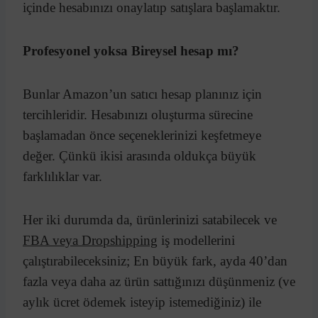
içinde hesabınızı onaylatıp satışlara başlamaktır.
Profesyonel yoksa Bireysel hesap mı?
Bunlar Amazon’un satıcı hesap planınız için
tercihleridir. Hesabınızı oluşturma sürecine
başlamadan önce seçeneklerinizi keşfetmeye
değer. Çünkü ikisi arasında oldukça büyük
farklılıklar var.
Her iki durumda da, ürünlerinizi satabilecek ve
FBA veya Dropshipping
iş modellerini
çalıştırabileceksiniz; En büyük fark, ayda 40’dan
fazla veya daha az ürün sattığınızı düşünmeniz (ve
aylık ücret ödemek isteyip istemediğiniz) ile