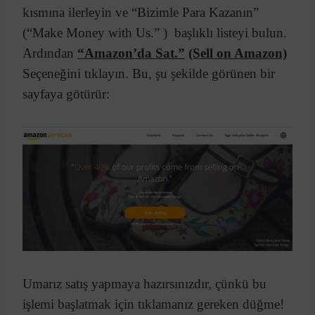
kısmına ilerleyin ve “Bizimle Para Kazanın”
(“Make Money with Us.” ) başlıklı listeyi bulun.
Ardından
“Amazon’da Sat.”
(Sell on Amazon)
Seçeneğini tıklayın. Bu, şu şekilde görünen bir
sayfaya götürür:
Umarız satış yapmaya hazırsınızdır, çünkü bu
işlemi başlatmak için tıklamanız gereken düğme!