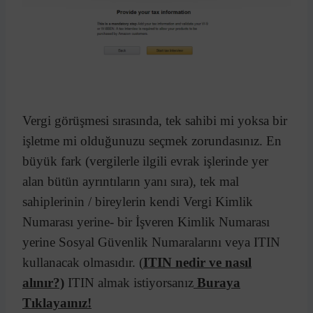
Vergi görüşmesi sırasında, tek sahibi mi yoksa bir
işletme mi olduğunuzu seçmek zorundasınız. En
büyük fark (vergilerle ilgili evrak işlerinde yer
alan bütün ayrıntıların yanı sıra), tek mal
sahiplerinin / bireylerin kendi Vergi Kimlik
Numarası yerine- bir İşveren Kimlik Numarası
yerine Sosyal Güvenlik Numaralarını veya ITIN
kullanacak olmasıdır. (
ITIN nedir ve nasıl
alınır?)
ITIN almak istiyorsanız
Buraya
Tıklayaınız!