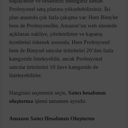
başlayabilir ve hesabınızı istediğiniz zaman
Profesyonel satış planına yükseltebilirsiniz. İki
plan arasında çok fazla çakışma var: Hem Bireyler
hem de Profesyoneller, Amazon’un web sitesinde
açıklanan nakliye, yönlendirme ve kapanış
ücretlerini ödemek zorunda. Hem Profesyonel
hem de Bireysel satıcılar ürünlerini 20’den fazla
kategoride listeleyebilir, ancak Profesyonel
satıcılar ürünlerini 10 ilave kategoride de
listeleyebilirler.
Hangisini seçerseniz seçin,
Satıcı hesabınızı
oluşturma
işlemi tamamen aynıdır.
Amazon Satıcı Hesabınızı Oluşturun