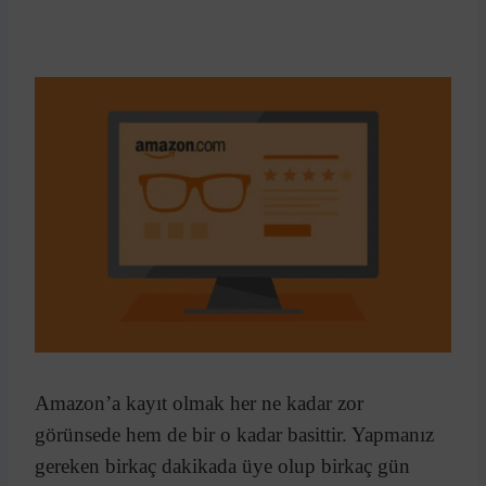
Amazon’a kayıt olmak her ne kadar zor
görünsede hem de bir o kadar basittir. Yapmanız
gereken birkaç dakikada üye olup birkaç gün