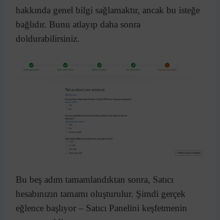
hakkında genel bilgi sağlamaktır, ancak bu isteğe
bağlıdır. Bunu atlayıp daha sonra
doldurabilirsiniz.
Bu beş adım tamamlandıktan sonra, Satıcı
hesabınızın tamamı oluşturulur. Şimdi gerçek
eğlence başlıyor – Satıcı Panelini keşfetmenin