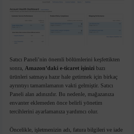
Satıcı Paneli’nin önemli bölümlerini keşfettikten
sonra,
Amazon’daki e-ticaret işinizi
bazı
ürünleri satmaya hazır hale getirmek için birkaç
ayrıntıyı tamamlamanın vakti gelmiştir. Satıcı
Paneli alan adınızdır. Bu nedenle, mağazanıza
envanter eklemeden önce belirli yönetim
tercihlerini ayarlamanıza yardımcı olur.
Öncelikle, işletmenizin adı, fatura bilgileri ve iade