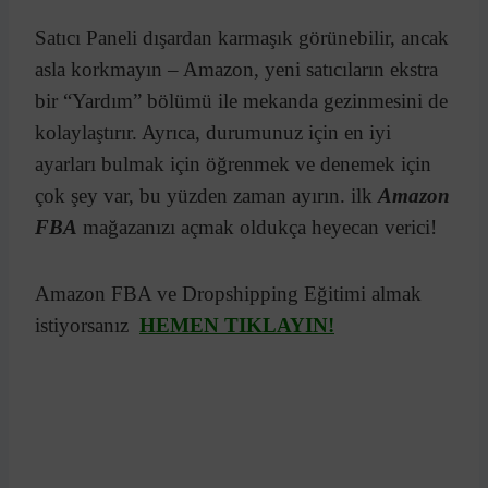
Satıcı Paneli dışardan karmaşık görünebilir, ancak
asla korkmayın – Amazon, yeni satıcıların ekstra
bir “Yardım” bölümü ile mekanda gezinmesini de
kolaylaştırır. Ayrıca, durumunuz için en iyi
ayarları bulmak için öğrenmek ve denemek için
çok şey var, bu yüzden zaman ayırın. ilk
Amazon
FBA
mağazanızı açmak oldukça heyecan verici!
Amazon FBA ve Dropshipping Eğitimi almak
istiyorsanız
HEMEN TIKLAYIN!