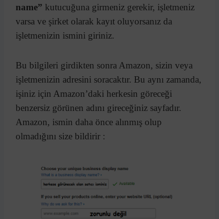
name”
kutucuğuna girmeniz gerekir, işletmeniz
varsa ve şirket olarak kayıt oluyorsanız da
işletmenizin ismini giriniz.
Bu bilgileri girdikten sonra Amazon, sizin veya
işletmenizin adresini soracaktır. Bu aynı zamanda,
işiniz için Amazon’daki herkesin göreceği
benzersiz görünen adını gireceğiniz sayfadır.
Amazon, ismin daha önce alınmış olup
olmadığını size bildirir :