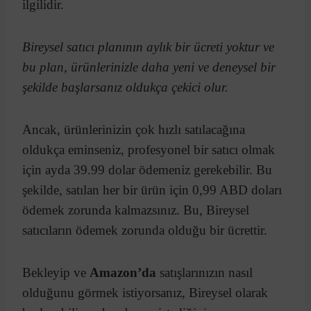
ilgilidir.
Bireysel satıcı planının aylık bir ücreti yoktur ve
bu plan, ürünlerinizle daha yeni ve deneysel bir
şekilde başlarsanız oldukça çekici olur.
Ancak, ürünlerinizin çok hızlı satılacağına
oldukça eminseniz, profesyonel bir satıcı olmak
için ayda 39.99 dolar ödemeniz gerekebilir. Bu
şekilde, satılan her bir ürün için 0,99 ABD doları
ödemek zorunda kalmazsınız. Bu, Bireysel
satıcıların ödemek zorunda olduğu bir ücrettir.
Bekleyip ve
Amazon’da
satışlarınızın nasıl
olduğunu görmek istiyorsanız, Bireysel olarak