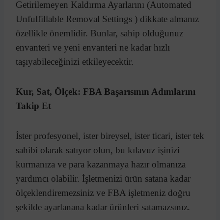
Getirilemeyen Kaldırma Ayarlarını (Automated
Unfulfillable Removal Settings ) dikkate almanız
özellikle önemlidir. Bunlar, sahip olduğunuz
envanteri ve yeni envanteri ne kadar hızlı
taşıyabileceğinizi etkileyecektir.
Kur, Sat, Ölçek: FBA Başarısının Adımlarını
Takip Et
İster profesyonel, ister bireysel, ister ticari, ister tek
sahibi olarak satıyor olun, bu kılavuz işinizi
kurmanıza ve para kazanmaya hazır olmanıza
yardımcı olabilir. İşletmenizi ürün satana kadar
ölçeklendiremezsiniz ve FBA işletmeniz doğru
şekilde ayarlanana kadar ürünleri satamazsınız.