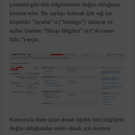
yöntemi gibi tüm bilgilerinizin doğru olduğunu
kontrol edin. Bu sayfayı bulmak için sağ üst
köşedeki “Ayarlar” a (“Settings”) tıklayın ve
açılan listeden “Hesap Bilgileri” ni (“Account
Info.”) seçin.
Kırmızıyla daire içine alınan öğeler, tüm bilgilerin
doğru olduğundan emin olmak için kontrol