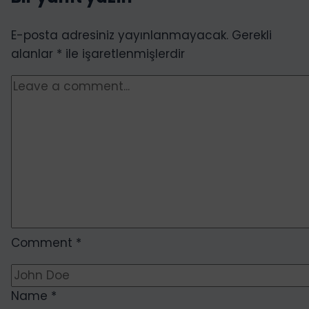
E-posta adresiniz yayınlanmayacak.
Gerekli
alanlar
*
ile işaretlenmişlerdir
Comment
*
Name
*