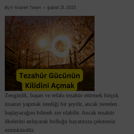
By
E-ticaret Team
Şubat 21, 2023
Zenginlik, başarı ve refahı tezahür ettirmek birçok
insanın yapmak istediği bir şeydir, ancak nereden
başlayacağını bilmek zor olabilir. Ancak tezahür
ilkelerini anlayarak bolluğu hayatınıza çekmeniz
mümkündür.