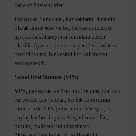
daha az ödeyebilirler.
Paylaşılan Sunucular, kaynaklarını dinamik
olarak tahsis eder ve bu, herkes sunucuyu
aynı anda kullanıyorsa sorunlara neden
olabilir. Ayrıca, sunucu bir yeniden başlatma
gerektiriyorsa, bir kesinti her kullanıcıyı
etkileyecektir.
Sanal Özel Sunucu (VPS)
VPS
, paylaşılan ve özel hosting arasında olan
bir şeydir. Bir yandan, bir tek sunucunun
birden fazla VPS’yi barındırabileceği için,
paylaşılan hosting esnekliğini sunar. Bu,
hosting maliyetlerini düşürür ve
ölçeklendirme kolaylığı sağlayabilir.