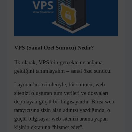
VPS (Sanal Özel Sunucu) Nedir?
İlk olarak, VPS’nin gerçekte ne anlama
geldiğini tanımlayalım – sanal özel sunucu.
Layman’ın terimleriyle, bir sunucu, web
sitenizi oluşturan tüm verileri ve dosyaları
depolayan güçlü bir bilgisayardır. Birisi web
tarayıcısına sizin alan adınızı yazdığında, o
güçlü bilgisayar web sitenizi arama yapan
kişinin ekranına “hizmet eder”.