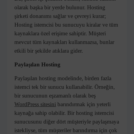
olarak başka bir yerde bulunur. Hosting
şirketi donanımı sağlar ve çevreyi kurar;
Hosting istemcisi bu sunucuyu kiralar ve tüm
kaynaklara özel erişime sahiptir. Müşteri
mevcut tüm kaynakları kullanmazsa, bunlar
etkili bir şekilde atıklara gider.
Paylaşılan Hosting
Paylaşılan hosting modelinde, birden fazla
istemci tek bir sunucu kullanabilir. Örneğin,
bir sunucunun eşzamanlı olarak beş
WordPress sitesini
barındırmak için yeterli
kaynağa sahip olabilir. Bir hosting istemcisi
sunucusunu diğer dört müşteriyle paylaşmaya
istekliyse, tüm müşteriler barındırma için çok