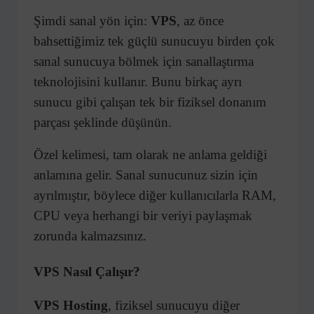
Şimdi sanal yön için:
VPS
, az önce
bahsettiğimiz tek güçlü sunucuyu birden çok
sanal sunucuya bölmek için sanallaştırma
teknolojisini kullanır. Bunu birkaç ayrı
sunucu gibi çalışan tek bir fiziksel donanım
parçası şeklinde düşünün.
Özel kelimesi, tam olarak ne anlama geldiği
anlamına gelir. Sanal sunucunuz sizin için
ayrılmıştır, böylece diğer kullanıcılarla RAM,
CPU veya herhangi bir veriyi paylaşmak
zorunda kalmazsınız.
VPS Nasıl Çalışır?
VPS Hosting
, fiziksel sunucuyu diğer