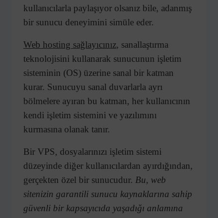
kullanıcılarla paylaşıyor olsanız bile, adanmış
bir sunucu deneyimini simüle eder.
Web hosting sağlayıcınız
, sanallaştırma
teknolojisini kullanarak sunucunun işletim
sisteminin (OS) üzerine sanal bir katman
kurar. Sunucuyu sanal duvarlarla ayrı
bölmelere ayıran bu katman, her kullanıcının
kendi işletim sistemini ve yazılımını
kurmasına olanak tanır.
Bir VPS, dosyalarınızı işletim sistemi
düzeyinde diğer kullanıcılardan ayırdığından,
gerçekten özel bir sunucudur.
Bu, web
sitenizin garantili sunucu kaynaklarına sahip
güvenli bir kapsayıcıda yaşadığı anlamına