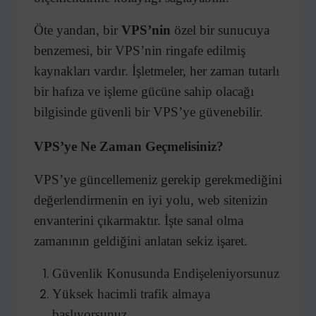
Öte yandan, bir
VPS’nin
özel bir sunucuya
benzemesi, bir VPS’nin ringafe edilmiş
kaynakları vardır. İşletmeler, her zaman tutarlı
bir hafıza ve işleme gücüne sahip olacağı
bilgisinde güvenli bir VPS’ye güvenebilir.
VPS’ye Ne Zaman Geçmelisiniz?
VPS’ye güncellemeniz gerekip gerekmediğini
değerlendirmenin en iyi yolu, web sitenizin
envanterini çıkarmaktır. İşte sanal olma
zamanının geldiğini anlatan sekiz işaret.
Güvenlik Konusunda Endişeleniyorsunuz
Yüksek hacimli trafik almaya
başlıyorsunuz