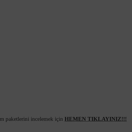
m paketlerini incelemek için
HEMEN TIKLAYINIZ!!!