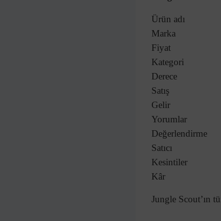
Ürün adı
Marka
Fiyat
Kategori
Derece
Satış
Gelir
Yorumlar
Değerlendirme
Satıcı
Kesintiler
Kâr
Jungle Scout’ın tü