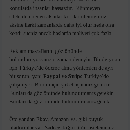
konularda insanlar hassazdır. Bilinmeyen
sitelerden neden alsınlar ki – kötülemiyoruz
aksine ilerki zamanlarda daha iyi olur nede olsa
kendi siteniz ancak başlarda maliyeti çok fazla.
Reklam masraflarını göz önünde
bulunduruyorsanız o zaman deneyin. Bir de şu an
için Türkiye’de ödeme alma yöntemleri de ayrı
bir sorun, yani
Paypal ve Stripe
Türkiye’de
çalışmıyor.
Bunun için şirket açmanız gerekir.
Bunları da göz önünde bulundurmanız gerekir.
Bunları da göz önünde bulundurmanız gerek.
Öte yandan Ebay, Amazon vs. gibi büyük
platformlar var. Sadece doğru ürün listelemeniz