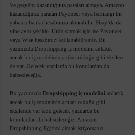
Ve geçelim kazandığınız paraları almaya. Amazon
kazandığınız paraları Payoneer veya herhangi bir
yabancı banka hesabınıza aktarabilir. Ebay’da da
yine aynı şekilde. Ürün satmak için ise Payoneer
veya Wise hesabınızı kullanabilirsiniz. Bu
yazımızda Dropshipping iş modelini anlattık
ancak bu iş modelinin artıları olduğu gibi eksileri
de var. Gelecek yazılarda bu konulardan da
bahsedeceğiz.
Bu yazımızda
Dropshipping iş modelini
anlattık
ancak bu iş modelinin artıları olduğu gibi
eksileride var tabii gelecek yazılarda bu
konulardan da bahsedeceğiz. Amazon
Dropshipping Eğitimi almak istiyorsanız