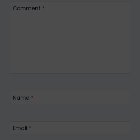
Comment
*
Name
*
Email
*