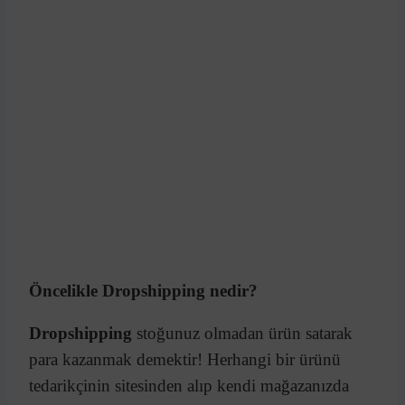
Öncelikle Dropshipping nedir?
Dropshipping
stoğunuz olmadan ürün satarak
para kazanmak demektir! Herhangi bir ürünü
tedarikçinin sitesinden alıp kendi mağazanızda