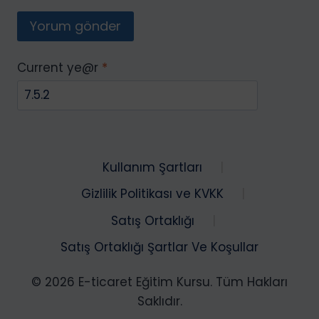
Current ye@r
*
Kullanım Şartları
Gizlilik Politikası ve KVKK
Satış Ortaklığı
Satış Ortaklığı Şartlar Ve Koşullar
© 2026 E-ticaret Eğitim Kursu. Tüm Hakları
Saklıdır.