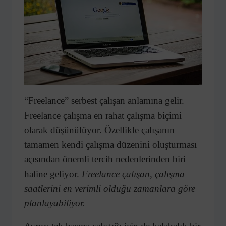
“Freelance” serbest çalışan anlamına gelir.
Freelance çalışma en rahat çalışma biçimi
olarak düşünülüyor. Özellikle çalışanın
tamamen kendi çalışma düzenini oluşturması
açısından önemli tercih nedenlerinden biri
haline geliyor.
Freelance çalışan, çalışma
saatlerini en verimli olduğu zamanlara göre
planlayabiliyor.