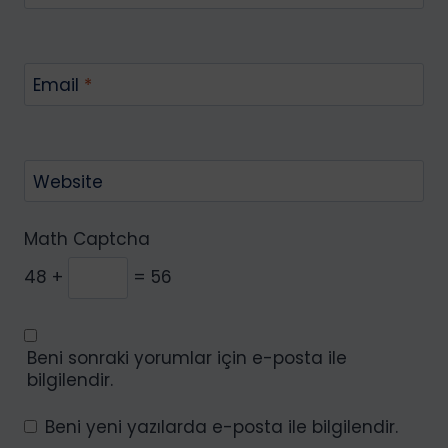
Email
*
Website
Math Captcha
48 +
= 56
Beni sonraki yorumlar için e-posta ile
bilgilendir.
Beni yeni yazılarda e-posta ile bilgilendir.