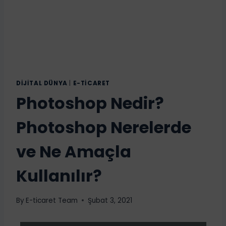
DIJITAL DÜNYA
|
E-TICARET
Photoshop Nedir?
Photoshop Nerelerde
ve Ne Amaçla
Kullanılır?
By
E-ticaret Team
Şubat 3, 2021