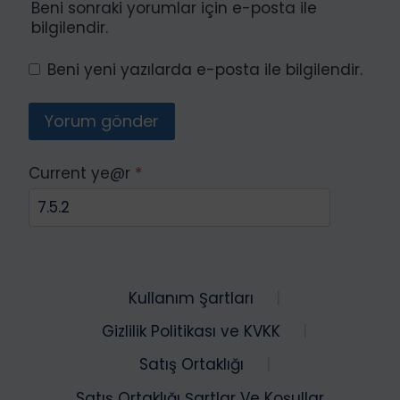
Beni sonraki yorumlar için e-posta ile
bilgilendir.
Beni yeni yazılarda e-posta ile bilgilendir.
Current ye@r
*
Kullanım Şartları
Gizlilik Politikası ve KVKK
Satış Ortaklığı
Satış Ortaklığı Şartlar Ve Koşullar