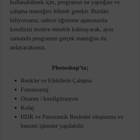
kullanabilmek için, programın ne yaptığını ve
çalışma mantığını bilmek gerekir. Bunları
biliyorsanız, sadece öğrenme aşamasında
kendinizi motive etmekle kalmayacak, aynı
zamanda programın gerçek mantığını da
anlayacaksınız.
Photoshop’ta;
Renkler ve Efektlerle Çalışma
Fotomontaj
Onarım / konfigürasyon
Kolaj
HDR ve Panoramik Resimler oluşturma ve
benzeri işlemler yapılabilir.