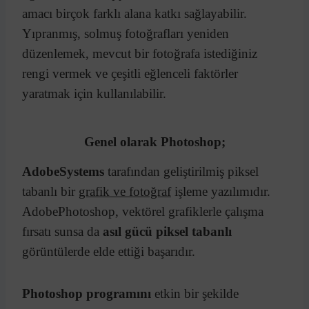
amacı birçok farklı alana katkı sağlayabilir.
Yıpranmış, solmuş fotoğrafları yeniden
düzenlemek, mevcut bir fotoğrafa istediğiniz
rengi vermek ve çeşitli eğlenceli faktörler
yaratmak için kullanılabilir.
Genel olarak Photoshop;
AdobeSystems
tarafından geliştirilmiş piksel
tabanlı bir
grafik ve fotoğraf
işleme yazılımıdır.
AdobePhotoshop, vektörel grafiklerle çalışma
fırsatı sunsa da
asıl gücü piksel tabanlı
görüntülerde elde ettiği başarıdır.
Photoshop programını
etkin bir şekilde