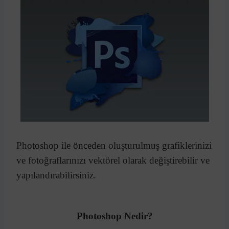
Photoshop ile önceden oluşturulmuş grafiklerinizi
ve fotoğraflarınızı vektörel olarak değiştirebilir ve
yapılandırabilirsiniz.
Photoshop Nedir?