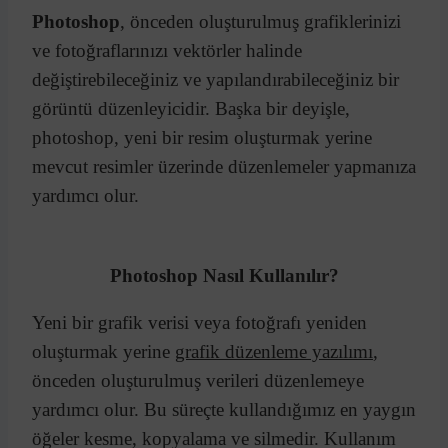
Photoshop
, önceden oluşturulmuş grafiklerinizi
ve fotoğraflarınızı vektörler halinde
değiştirebileceğiniz ve yapılandırabileceğiniz bir
görüntü düzenleyicidir. Başka bir deyişle,
photoshop, yeni bir resim oluşturmak yerine
mevcut resimler üzerinde düzenlemeler yapmanıza
yardımcı olur.
Photoshop Nasıl Kullanılır?
Yeni bir grafik verisi veya fotoğrafı yeniden
oluşturmak yerine
grafik düzenleme yazılımı
,
önceden oluşturulmuş verileri düzenlemeye
yardımcı olur. Bu süreçte kullandığımız en yaygın
öğeler kesme, kopyalama ve silmedir. Kullanım