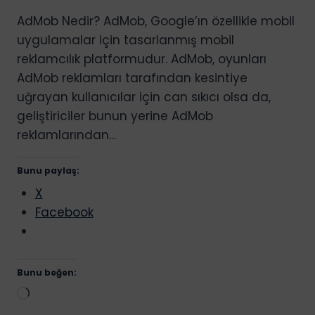
AdMob Nedir? AdMob, Google’ın özellikle mobil
uygulamalar için tasarlanmış mobil
reklamcılık platformudur. AdMob, oyunları
AdMob reklamları tarafından kesintiye
uğrayan kullanıcılar için can sıkıcı olsa da,
geliştiriciler bunun yerine AdMob
reklamlarından…
Bunu paylaş:
X
Facebook
Bunu beğen:
Yükleniyor...