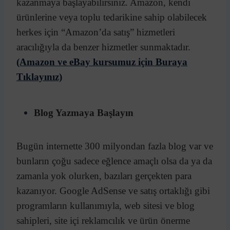
kazanmaya başlayabilirsiniz. Amazon, kendi
ürünlerine veya toplu tedarikine sahip olabilecek
herkes için “Amazon’da satış” hizmetleri
aracılığıyla da benzer hizmetler sunmaktadır.
(Amazon ve eBay kursumuz için Buraya
Tıklayınız)
Blog Yazmaya Başlayın
Bugün internette 300 milyondan fazla blog var ve
bunların çoğu sadece eğlence amaçlı olsa da ya da
zamanla yok olurken, bazıları gerçekten para
kazanıyor. Google AdSense ve satış ortaklığı gibi
programların kullanımıyla, web sitesi ve blog
sahipleri, site içi reklamcılık ve ürün önerme