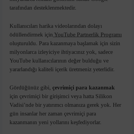
tarafından desteklenmektedir.
Kullanıcıları harika videolarından dolayı
ödüllendirmek için
YouTube Partnerlik Programı
oluşturuldu. Para kazanmaya başlamak için sizin
milyonlarca izleyiciye ihtiyacınız yok, sadece
YouTube kullanıcılarının değer bulduğu ve
yararlandığı kaliteli içerik üretmeniz yeterlidir.
Gördüğünüz gibi,
çevrimiçi para kazanmak
için çevrimiçi bir girişimci veya hatta Silikon
Vadisi’nde bir yatırımcı olmanıza gerek yok. Her
gün insanlar her zaman çevrimiçi para
kazanmanın yeni yollarını keşfediyorlar.