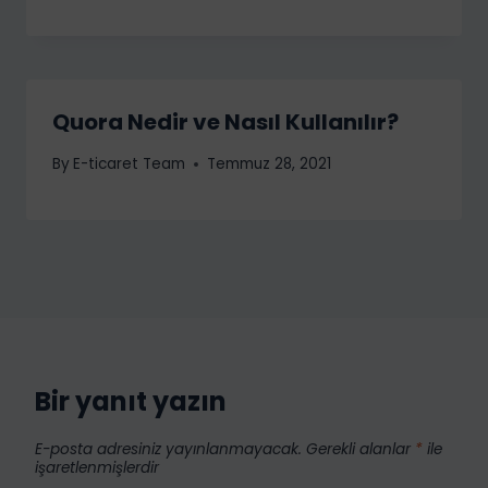
Quora Nedir ve Nasıl Kullanılır?
By
E-ticaret Team
Temmuz 28, 2021
Bir yanıt yazın
E-posta adresiniz yayınlanmayacak.
Gerekli alanlar
*
ile
işaretlenmişlerdir