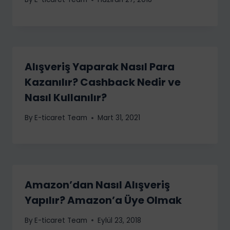
Alışveriş Yaparak Nasıl Para
Kazanılır? Cashback Nedir ve
Nasıl Kullanılır?
By
E-ticaret Team
Mart 31, 2021
Amazon’dan Nasıl Alışveriş
Yapılır? Amazon’a Üye Olmak
By
E-ticaret Team
Eylül 23, 2018