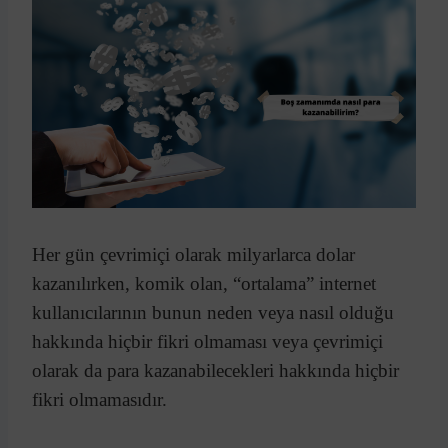
Her gün çevrimiçi olarak milyarlarca dolar
kazanılırken, komik olan, “ortalama” internet
kullanıcılarının bunun neden veya nasıl olduğu
hakkında hiçbir fikri olmaması veya çevrimiçi
olarak da para kazanabilecekleri hakkında hiçbir
fikri olmamasıdır.