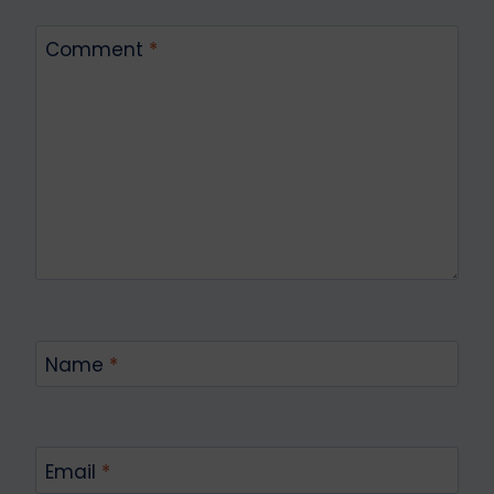
Comment
*
Name
*
Email
*