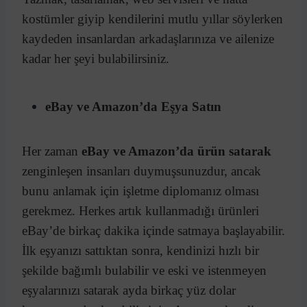
kostümler giyip kendilerini mutlu yıllar söylerken
kaydeden insanlardan arkadaşlarınıza ve ailenize
kadar her şeyi bulabilirsiniz.
eBay ve Amazon’da Eşya Satın
Her zaman
eBay ve Amazon’da ürün satarak
zenginleşen insanları duymuşsunuzdur, ancak
bunu anlamak için işletme diplomanız olması
gerekmez. Herkes artık kullanmadığı ürünleri
eBay’de birkaç dakika içinde satmaya başlayabilir.
İlk eşyanızı sattıktan sonra, kendinizi hızlı bir
şekilde bağımlı bulabilir ve eski ve istenmeyen
eşyalarınızı satarak ayda birkaç yüz dolar