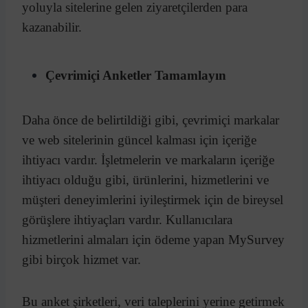
yoluyla sitelerine gelen ziyaretçilerden para
kazanabilir.
Çevrimiçi Anketler Tamamlayın
Daha önce de belirtildiği gibi, çevrimiçi markalar
ve web sitelerinin güncel kalması için içeriğe
ihtiyacı vardır. İşletmelerin ve markaların içeriğe
ihtiyacı olduğu gibi, ürünlerini, hizmetlerini ve
müşteri deneyimlerini iyileştirmek için de bireysel
görüşlere ihtiyaçları vardır. Kullanıcılara
hizmetlerini almaları için ödeme yapan MySurvey
gibi birçok hizmet var.
Bu anket şirketleri, veri taleplerini yerine getirmek