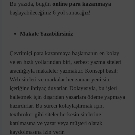
Bu yazıda, bugün
online para kazanmaya
başlayabileceğiniz 6 yol sunacağız!
Makale Yazabilirsiniz
Çevrimiçi para kazanmaya başlamanın en kolay
ve en hızlı yollarından biri, serbest yazma siteleri
aracılığıyla makaleler yazmaktır. Konsept basit:
Web siteleri ve markalar her zaman yeni site
içeriğine ihtiyaç duyarlar. Dolayısıyla, bu işleri
halletmek için dışarıdan yazarlara ödeme yapmaya
hazırdırlar. Bu süreci kolaylaştırmak için,
textbroker gibi siteler herkesin sitelerine
katılmasına ve yazar veya müşteri olarak
kaydolmasına izin verir.