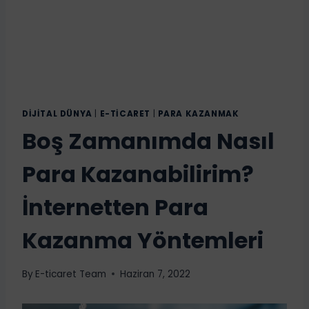
DIJITAL DÜNYA
|
E-TICARET
|
PARA KAZANMAK
Boş Zamanımda Nasıl
Para Kazanabilirim?
İnternetten Para
Kazanma Yöntemleri
By
E-ticaret Team
Haziran 7, 2022