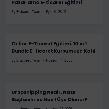
Pazarlama E-ticaret Eğitimi
By
E-ticaret Team
Eylül 6, 2022
Online E-Ticaret Eğitimi. 10 in 1
Bundle E-ticaret Kursumuza Katıl
By
E-ticaret Team
Haziran 14, 2022
Dropshipping Nedir, Nasıl
Başlanılır ve Nasıl Üye Olunur?
By
E-ticaret Team
Haziran 27, 2018