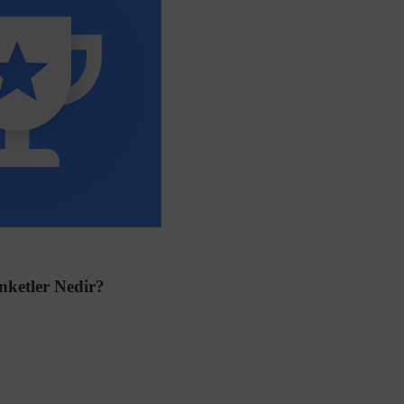
nketler Nedir?