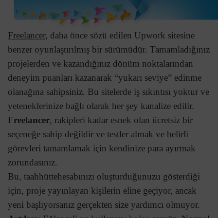
Freelancer
, daha önce sözü edilen Upwork sitesine
benzer oyunlaştırılmış bir sürümüdür. Tamamladığınız
projelerden ve kazandığınız dönüm noktalarından
deneyim puanları kazanarak “yukarı seviye” edinme
olanağına sahipsiniz. Bu sitelerde iş sıkıntısı yoktur ve
yeteneklerinize bağlı olarak her şey kanalize edilir.
Freelancer
, rakipleri kadar esnek olan ücretsiz bir
seçeneğe sahip değildir ve testler almak ve belirli
görevleri tamamlamak için kendinize para ayırmak
zorundasınız.
Bu, taahhüttehesabınızı oluşturduğunuzu gösterdiği
için, proje yayınlayan kişilerin eline geçiyor, ancak
yeni başlıyorsanız gerçekten size yardımcı olmuyor.