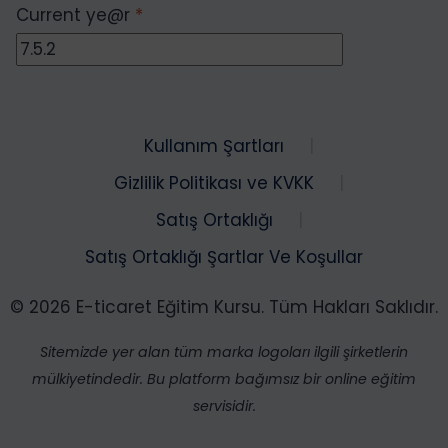
Current ye@r
*
Kullanım Şartları
Gizlilik Politikası ve KVKK
Satış Ortaklığı
Satış Ortaklığı Şartlar Ve Koşullar
© 2026 E-ticaret Eğitim Kursu. Tüm Hakları Saklıdır.
Sitemizde yer alan tüm marka logoları ilgili şirketlerin
mülkiyetindedir. Bu platform bağımsız bir online eğitim
servisidir.