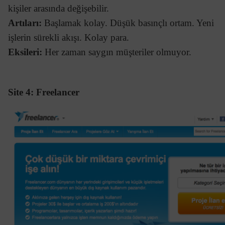
kişiler arasında değişebilir.
Artıları:
Başlamak kolay. Düşük basınçlı ortam. Yeni
işlerin sürekli akışı. Kolay para.
Eksileri:
Her zaman saygın müşteriler olmuyor.
Site 4: Freelancer