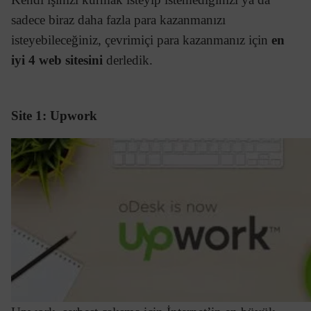
sadece biraz daha fazla para kazanmanızı
isteyebileceğiniz, çevrimiçi para kazanmanız için
en
iyi 4 web sitesini
derledik.
Site 1: Upwork