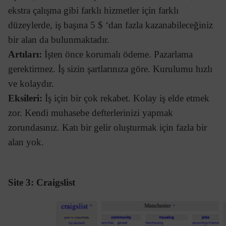
ekstra çalışma gibi farklı hizmetler için farklı
düzeylerde, iş başına 5 $ ‘dan fazla kazanabileceğiniz
bir alan da bulunmaktadır.
Artıları:
İşten önce korumalı ödeme. Pazarlama
gerektirmez. İş sizin şartlarınıza göre. Kurulumu hızlı
ve kolaydır.
Eksileri:
İş için bir çok rekabet. Kolay iş elde etmek
zor. Kendi muhasebe defterlerinizi yapmak
zorundasınız. Katı bir gelir oluşturmak için fazla bir
alan yok.
Site 3: Craigslist