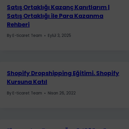
Satış Ortaklığı Kazanç Kanıtlarım |
Satış Ortaklığı ile Para Kazanma
Rehberi
By
E-ticaret Team
Eylül 3, 2025
Shopify Dropshipping Eğitimi. Shopify
Kursuna Katıl
By
E-ticaret Team
Nisan 26, 2022