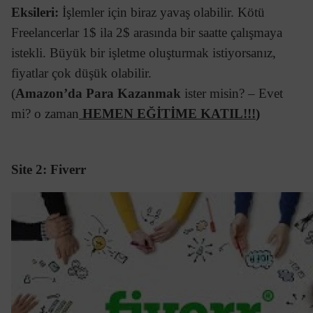
Eksileri:
İşlemler için biraz yavaş olabilir. Kötü
Freelancerlar 1$ ila 2$ arasında bir saatte çalışmaya
istekli. Büyük bir işletme oluşturmak istiyorsanız,
fiyatlar çok düşük olabilir.
(
Amazon’da Para Kazanmak
ister misin? – Evet
mi? o zaman
HEMEN EĞİTİME KATIL!!!
)
Site 2: Fiverr