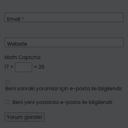
Email
*
Website
Math Captcha
17 +
= 26
Beni sonraki yorumlar için e-posta ile bilgilendir.
Beni yeni yazılarda e-posta ile bilgilendir.