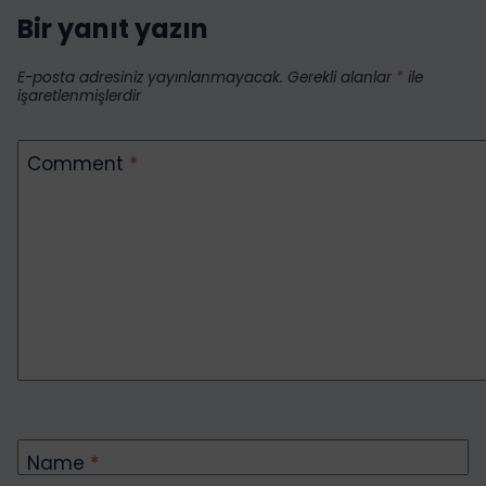
Bir yanıt yazın
E-posta adresiniz yayınlanmayacak.
Gerekli alanlar
*
ile
işaretlenmişlerdir
Comment
*
Name
*